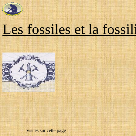
Les fossiles et la fossil
visites sur cette page