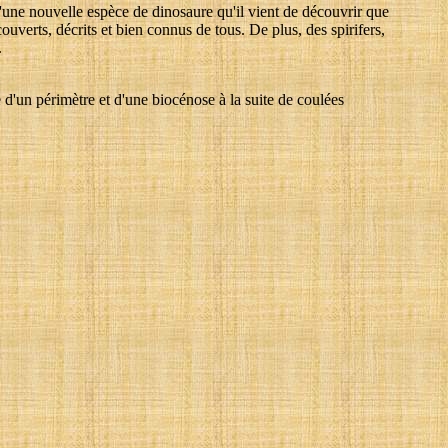
 d'une nouvelle espèce de dinosaure qu'il vient de découvrir que
ouverts, décrits et bien connus de tous. De plus, des spirifers,
.
e d'un périmètre et d'une biocénose à la suite de coulées