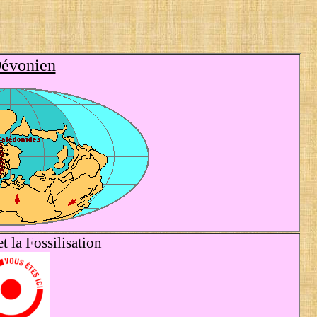
évonien
t la Fossilisation