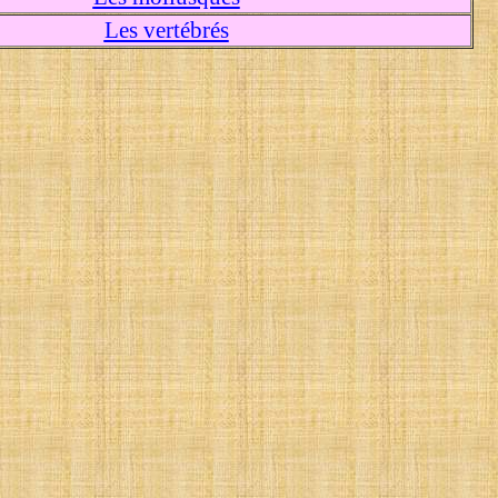
Les vertébrés