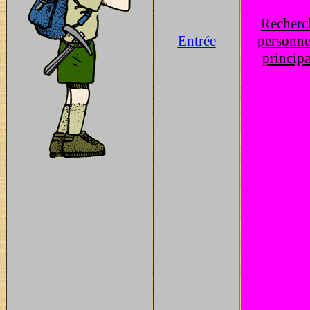
Recherc
Entrée
personne
principa