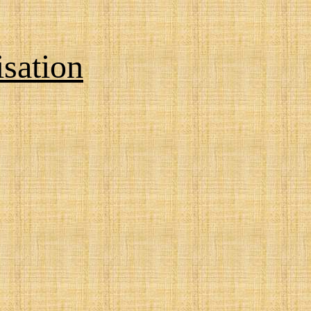
isation