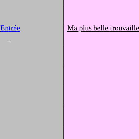
Entrée
Ma plus belle trouvaill