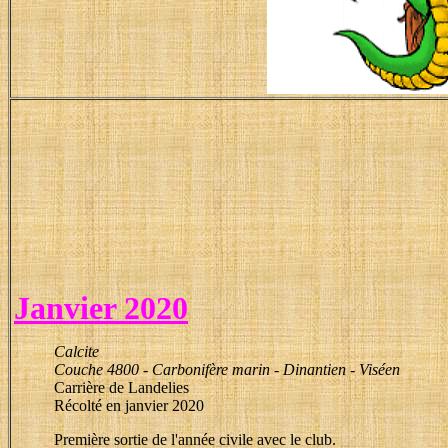
Janvier 2020
Calcite
Couche 4800 - Carbonifère marin - Dinantien - Viséen
Carrière de Landelies
Récolté en janvier 2020
Première sortie de l'année civile avec le club.