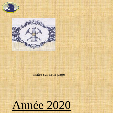
visites sur cette page
Année 2020