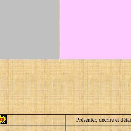
Présenter, décrire et déta