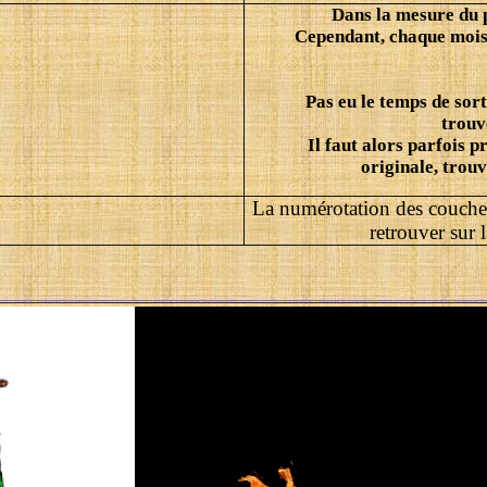
Dans la mesure du p
Cependant, chaque mois q
Pas eu le temps de sort
trouv
Il faut alors parfois 
originale, trouv
La numérotation des couches
retrouver sur 