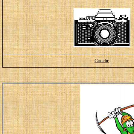
Couche