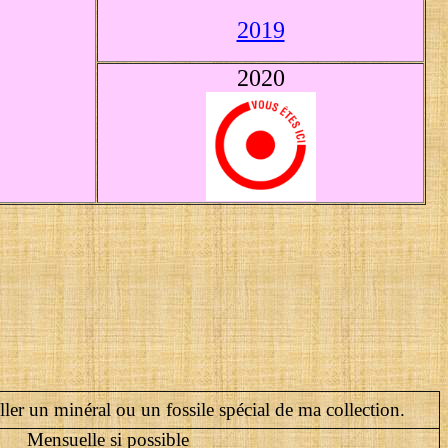
2019
2020
iller un minéral ou un fossile spécial de ma collection.
Mensuelle si possible